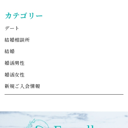
カテゴリー
デート
結婚相談所
結婚
婚活男性
婚活女性
新規ご入会情報