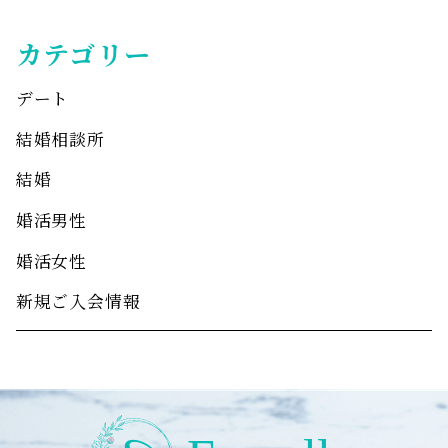
カテゴリー
デート
結婚相談所
結婚
婚活男性
婚活女性
新規ご入会情報