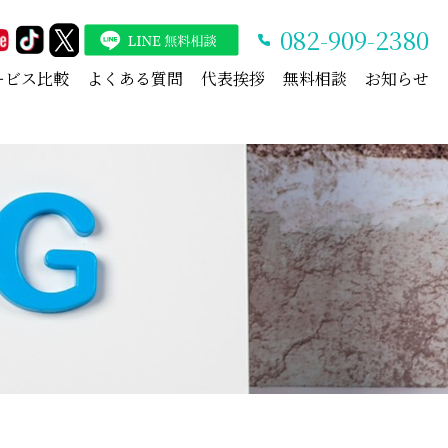
082-909-2380
ービス比較
よくある質問
代表挨拶
無料相談
お知らせ