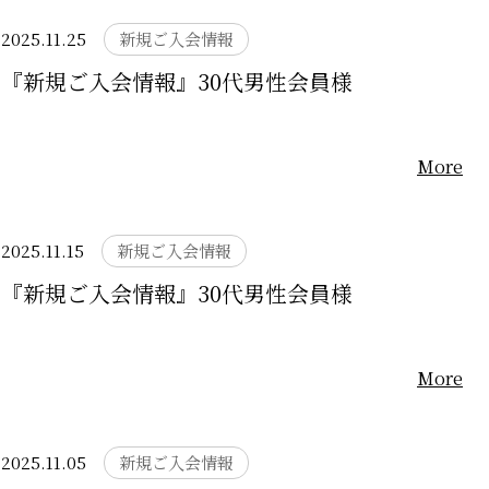
2025.11.25
新規ご入会情報
『新規ご入会情報』30代男性会員様
More
2025.11.15
新規ご入会情報
『新規ご入会情報』30代男性会員様
More
2025.11.05
新規ご入会情報