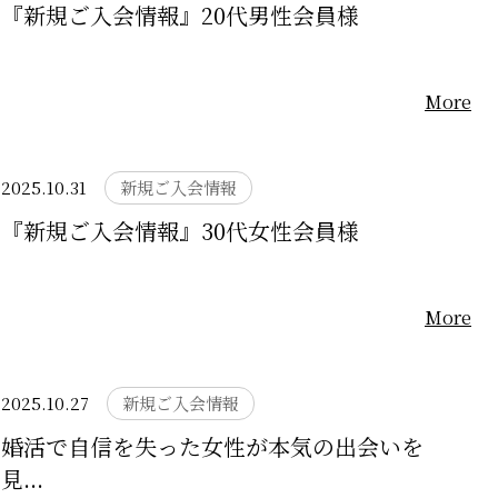
『新規ご入会情報』20代男性会員様
More
2025.10.31
新規ご入会情報
『新規ご入会情報』30代女性会員様
More
2025.10.27
新規ご入会情報
婚活で自信を失った女性が本気の出会いを
見...