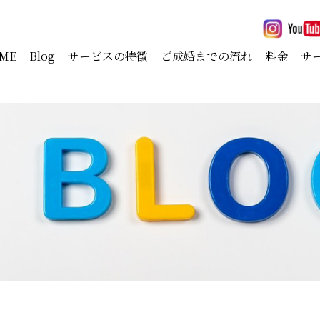
ME
Blog
サービスの特徴
ご成婚までの流れ
料金
サ