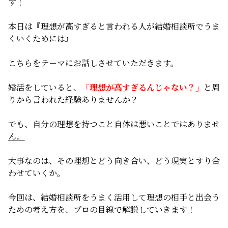
す！
無料相談
本日は『理想が高すぎると言われる人が結婚相談所でうま
くいくためには』
お知らせ
こちらをテーマにお話しさせていただきます。
婚活をしていると、
「理想が高すぎるんじゃない？」
と周
りから言われた経験ありませんか？
でも、
自分の理想を持つこと自体は悪いことではありませ
ん。
大事なのは、その理想とどう向き合い、どう現実とすり合
わせていくか。
今回は、結婚相談所をうまく活用して理想の相手と出会う
ための考え方を、プロの目線で解説していきます！