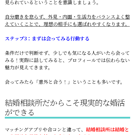
見られているということを意識しましょう。
自分磨きを怠らず、外見・内面・生活力をバランスよく整
えていくことで、理想の相手にも選ばれやすくなります。
ステップ3：まずは会ってみる行動する
条件だけで判断せず、少しでも気になる人がいたら会って
みる！実際に話してみると、プロフィールでは伝わらない
魅力が見えてきます。
会ってみたら「意外と合う！」ということも多いです。
結婚相談所だからこそ現実的な婚活
ができる
マッチングアプリや合コンと違って、
結婚相談所は結婚と