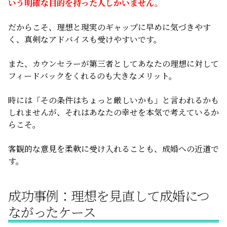
いう明確な目的を持った人しかいません。
だからこそ、理想と現実のギャップに早めに気づきやす
く、真剣なアドバイスも受けやすいです。
また、カウンセラーが第三者としてあなたの理想に対して
フィードバックをくれるのも大きなメリット。
時には「その条件はちょっと厳しいかも」と言われるかも
しれませんが、それはあなたの幸せを本気で考えているか
らこそ。
客観的な意見を柔軟に受け入れることも、成婚への近道で
す。
成功事例：理想を見直して成婚につ
ながったケース