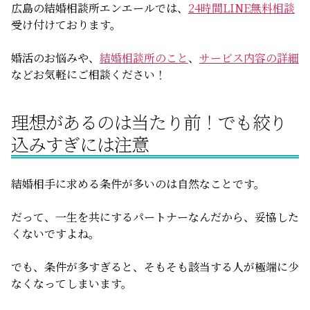
広島の結婚相談所エンエールでは、
24時間LINE無料相談
受け付けております。
婚活のお悩みや、
結婚相談所のこと
、
サービス内容の詳細
などお気軽にご相談ください！
理想があるのは当たり前！でも絞り
込みすぎには注意
結婚相手に求める条件が多いのは自然なことです。
だって、一生を共にするパートナーなんだから、妥協した
くないですよね。
でも、条件が多すぎると、そもそも該当する人が極端に少
なくなってしまいます。