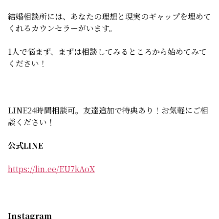
結婚相談所には、あなたの理想と現実のギャップを埋めて
くれるカウンセラーがいます。
1人で悩まず、まずは相談してみるところから始めてみて
ください！
LINE24時間相談可。友達追加で特典あり！お気軽にご相
談ください！
公式LINE
https://lin.ee/EU7kAoX
Instagram