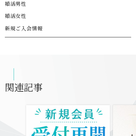
婚活男性
婚活女性
新規ご入会情報
関連記事