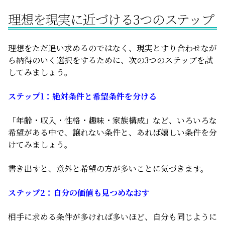
理想を現実に近づける3つのステップ
理想をただ追い求めるのではなく、現実とすり合わせなが
ら納得のいく選択をするために、次の3つのステップを試
してみましょう。
ステップ1：絶対条件と希望条件を分ける
「年齢・収入・性格・趣味・家族構成」など、いろいろな
希望がある中で、譲れない条件と、あれば嬉しい条件を分
けてみましょう。
書き出すと、意外と希望の方が多いことに気づきます。
ステップ2：自分の価値も見つめなおす
相手に求める条件が多ければ多いほど、自分も同じように