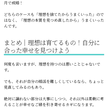
月で成婚！
どちらのケースも「理想を捨てたからうまくいった」ので
はなく、「理想の本質を見つめ直したから」うまくいった
んです。
まとめ｜理想は育てるもの！自分に
合った幸せを見つけよう
何度も言いますが、理想を持つのは悪いことじゃないで
す。
でも、それが自分の婚活を難しくしているなら、ちょっと
見直してみるのもあり。
絶対に譲れない部分は大事にしつつ、それ以外は柔軟に考
えることが幸せなご縁を引き寄せるカギになります。