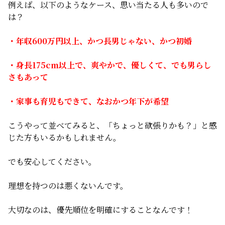
例えば、以下のようなケース、思い当たる人も多いので
は？
・年収600万円以上、かつ長男じゃない、かつ初婚
・身長175cm以上で、爽やかで、優しくて、でも男らし
さもあって
・家事も育児もできて、なおかつ年下が希望
こうやって並べてみると、「ちょっと欲張りかも？」と感
じた方もいるかもしれません。
でも安心してください。
理想を持つのは悪くないんです。
大切なのは、優先順位を明確にすることなんです！