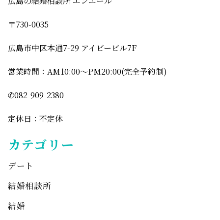
広島の結婚相談所 エンエール
〒730-0035
広島市中区本通7-29 アイビービル7F
営業時間：AM10:00〜PM20:00(完全予約制)
✆082-909-2380
定休日：不定休
カテゴリー
デート
結婚相談所
結婚