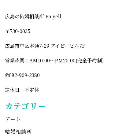
広島の結婚相談所 En yell
〒730-0035
広島市中区本通7-29 アイビービル7F
営業時間：AM10:00〜PM20:00(完全予約制)
✆082-909-2380
定休日：不定休
カテゴリー
デート
結婚相談所