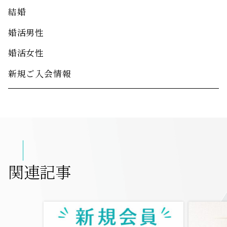
結婚
婚活男性
婚活女性
新規ご入会情報
関連記事