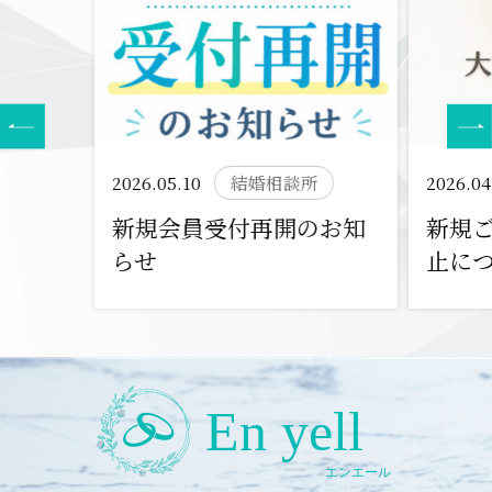
2026.05.10
結婚相談所
2026.04
新規会員受付再開のお知
新規
らせ
止に