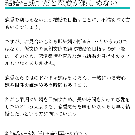
結婚相談所だと恋愛が楽しめない
恋愛を楽しめないまま結婚を目指すことに、不満を抱く方
もいるでしょう。
ですが、お見合いしたら即結婚か断るか･･･というわけで
はなく、仮交際や真剣交際を経て結婚を目指すのが一般
的。そのため、恋愛感情を育みながら結婚を目指すカップ
ルも少なくありません。
恋愛ならではのドキドキ感はもちろん、一緒にいる安心
感や相性を確かめあう時間もあります。
ただし早期に結婚を目指すため、長い時間をかけて恋愛を
したいという人よりも、恋愛気分を味わいながらも早く結
婚したいという方に向いています。
結婚相談所は敷居が高い