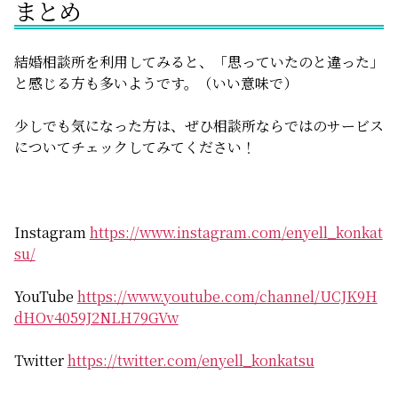
まとめ
結婚相談所を利用してみると、「思っていたのと違った」
と感じる方も多いようです。（いい意味で）
少しでも気になった方は、ぜひ相談所ならではのサービス
についてチェックしてみてください！
Instagram
https://www.instagram.com/enyell_konkat
su/
YouTube
https://www.youtube.com/channel/UCJK9H
dHOv4059J2NLH79GVw
Twitter
https://twitter.com/enyell_konkatsu