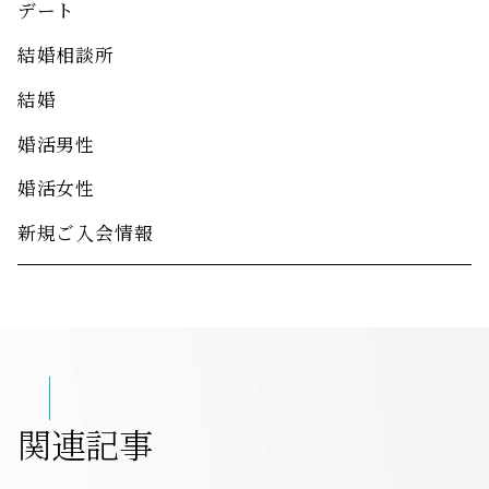
デート
結婚相談所
結婚
婚活男性
婚活女性
新規ご入会情報
関連記事