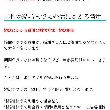
男性が結婚までに婚活にかかる費用
婚活にかかる費用は婚活方法×婚活期間
婚活にかかる費用は、婚活する方法と婚活する期間によっ
て大きく変わります。
期間が長くなれば長くなるほど、当然費用はかかってきま
す。
たとえば、婚活アプリで婚活を行う場合は
婚活アプリの月額利用料金×期間=費用となります。
結婚相談所を利用する場合なら
結婚相談所の月会費×期間=費用となります。 ※結婚相談