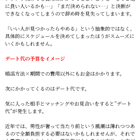
に良い人いるかも…」「まだ決められない…」と決断が
できなくなってしまうので辞め時を見失ってしまいます。
「いい人が見つかったらやめる」という抽象的ではなく、
具体的にスケジュールを決めてしまったほうがスムーズに
いくかもしれません。
デート代の予算をイメージ
婚活方法×期間での費用以外にもお金はかかります。
次にかかってくるのはデート代です。
気に入った相手とマッチングやお見合いをすると”デート
代”が発生します。
近年では、男性が奢って当たり前という風潮は薄れつつあ
るので全額負担する必要はないかもしれませんが、それで