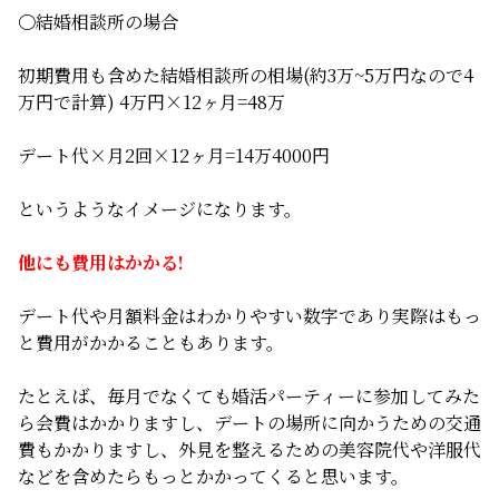
〇結婚相談所の場合
初期費用も含めた結婚相談所の相場(約3万~5万円なので4
万円で計算) 4万円×12ヶ月=48万
デート代×月2回×12ヶ月=14万4000円
というようなイメージになります。
他にも費用はかかる!
デート代や月額料金はわかりやすい数字であり実際はもっ
と費用がかかることもあります。
たとえば、毎月でなくても婚活パーティーに参加してみた
ら会費はかかりますし、デートの場所に向かうための交通
費もかかりますし、外見を整えるための美容院代や洋服代
などを含めたらもっとかかってくると思います。