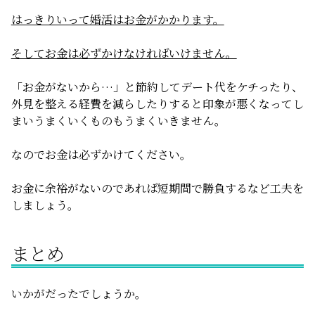
はっきりいって婚活はお金がかかります。
そしてお金は必ずかけなければいけません。
「お金がないから…」と節約してデート代をケチったり、
外見を整える経費を減らしたりすると印象が悪くなってし
まいうまくいくものもうまくいきません。
なのでお金は必ずかけてください。
お金に余裕がないのであれば短期間で勝負するなど工夫を
しましょう。
まとめ
いかがだったでしょうか。