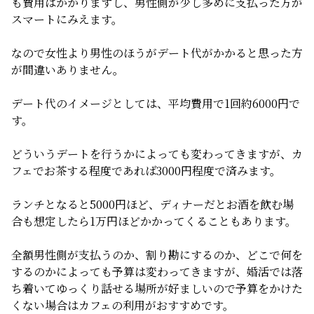
も費用はかかりますし、男性側が少し多めに支払った方が
スマートにみえます。
なので女性より男性のほうがデート代がかかると思った方
が間違いありません。
デート代のイメージとしては、平均費用で1回約6000円で
す。
どういうデートを行うかによっても変わってきますが、カ
フェでお茶する程度であれば3000円程度で済みます。
ランチとなると5000円ほど、ディナーだとお酒を飲む場
合も想定したら1万円ほどかかってくることもあります。
全額男性側が支払うのか、割り勘にするのか、どこで何を
するのかによっても予算は変わってきますが、婚活では落
ち着いてゆっくり話せる場所が好ましいので予算をかけた
くない場合はカフェの利用がおすすめです。