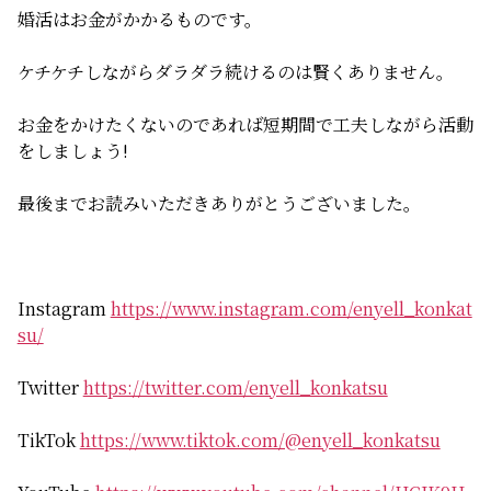
婚活はお金がかかるものです。
ケチケチしながらダラダラ続けるのは賢くありません。
お金をかけたくないのであれば短期間で工夫しながら活動
をしましょう!
最後までお読みいただきありがとうございました。
Instagram
https://www.instagram.com/enyell_konkat
su/
Twitter
https://twitter.com/enyell_konkatsu
TikTok
https://www.tiktok.com/@enyell_konkatsu