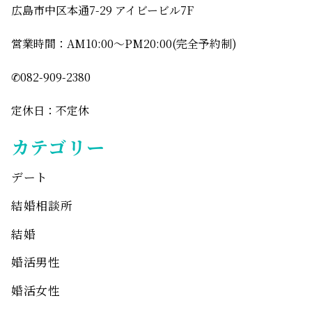
広島市中区本通7-29 アイビービル7F
営業時間：AM10:00〜PM20:00(完全予約制)
✆082-909-2380
定休日：不定休
カテゴリー
デート
結婚相談所
結婚
婚活男性
婚活女性