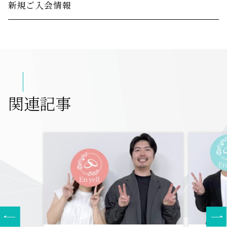
新規ご入会情報
関連記事