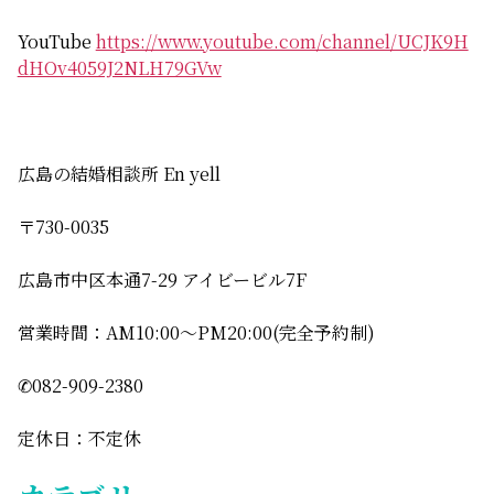
YouTube
https://www.youtube.com/channel/UCJK9H
dHOv4059J2NLH79GVw
広島の結婚相談所 En yell
〒730-0035
広島市中区本通7-29 アイビービル7F
営業時間：AM10:00〜PM20:00(完全予約制)
✆082-909-2380
定休日：不定休