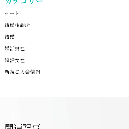
カテゴリー
デート
結婚相談所
結婚
婚活男性
婚活女性
新規ご入会情報
関連記事