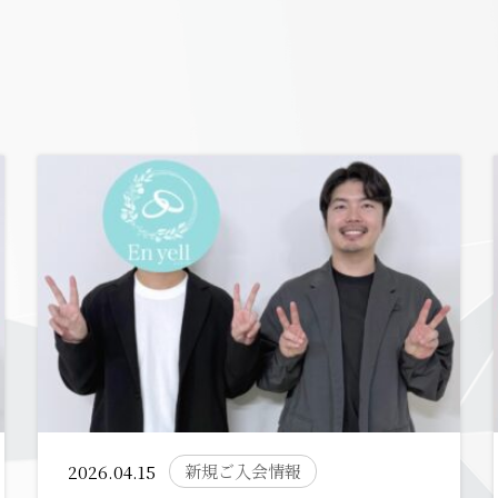
新規ご入会情報
2026.04.15