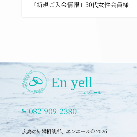
『新規ご入会情報』30代女性会員様
082-909-2380
広島の結婚相談所、エンエール© 2026