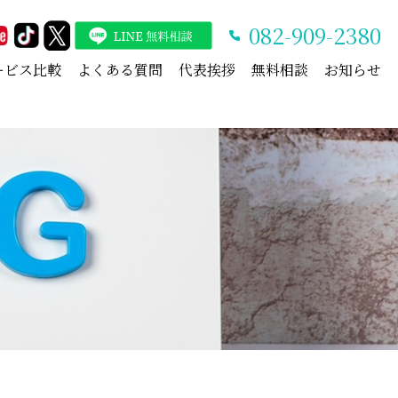
082-909-2380
ービス比較
よくある質問
代表挨拶
無料相談
お知らせ