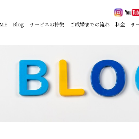
ME
Blog
サービスの特徴
ご成婚までの流れ
料金
サ