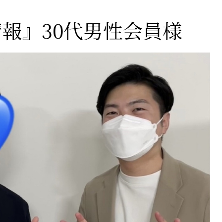
報』30代男性会員様