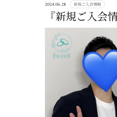
2024.06.28
新規ご入会情報
『新規ご入会情