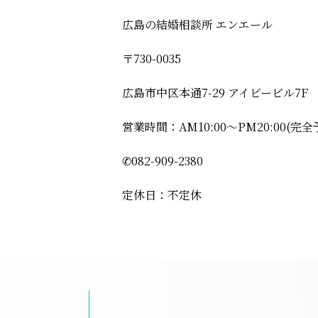
広島の結婚相談所 エンエール
〒730-0035
広島市中区本通7-29 アイビービル7F
営業時間：AM10:00〜PM20:00(完全
✆082-909-2380
定休日：不定休