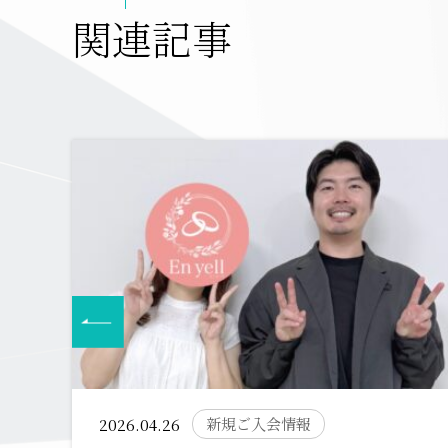
関連記事
新規ご入会情報
2026.04.26