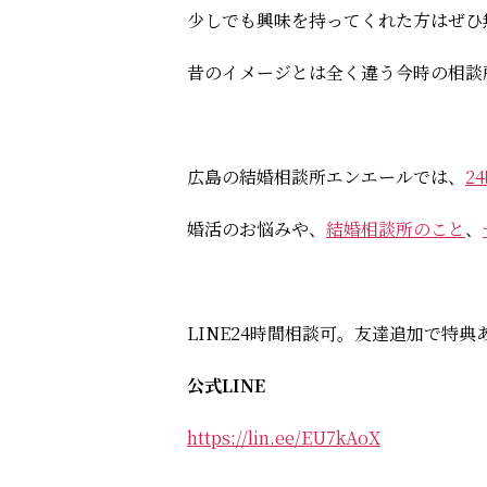
少しでも興味を持ってくれた方はぜひ
昔のイメージとは全く違う今時の相談
広島の結婚相談所エンエールでは、
2
婚活のお悩みや、
結婚相談所のこと
、
LINE24時間相談可。友達追加で特
公式LINE
https://lin.ee/EU7kAoX