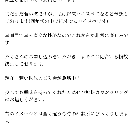
無料相談
まだまだ若い彼ですが、私は将来ハイスペになると予想し
ております(同年代の中ではすでにハイスペです)
お知らせ
真面目で真っ直ぐな性格なのでこれからが非常に楽しみで
す！
たくさんのお申し込みをいただき、すでにお見合いも複数
決まっております。
現在、若い世代のご入会が急増中！
少しでも興味を持ってくれた方はぜひ無料カウンセリング
にお越しください。
昔のイメージとは全く違う今時の相談所にびっくりします
よ！