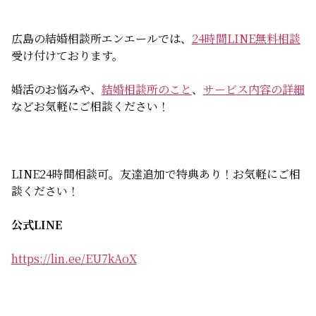
広島の結婚相談所エンエールでは、
24時間LINE無料相談
受け付けております。
婚活のお悩みや、
結婚相談所のこと
、
サービス内容の詳細
などお気軽にご相談ください！
LINE24時間相談可。友達追加で特典あり！お気軽にご相
談ください！
公式LINE
https://lin.ee/EU7kAoX