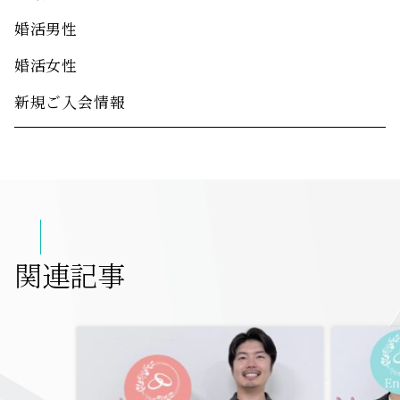
婚活男性
婚活女性
新規ご入会情報
関連記事