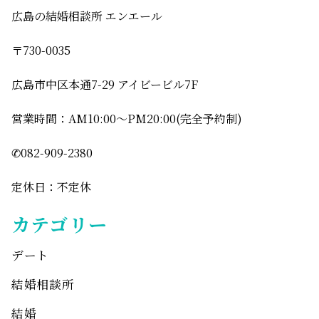
広島の結婚相談所 エンエール
〒730-0035
広島市中区本通7-29 アイビービル7F
営業時間：AM10:00〜PM20:00(完全予約制)
✆082-909-2380
定休日：不定休
カテゴリー
デート
結婚相談所
結婚