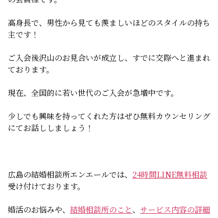
無料相談
高身長で、男性から見ても羨ましいほどのスタイルの持ち
主です！
お知らせ
ご入会後沢山のお見合いが成立し、すでに交際へと進まれ
ております。
現在、全国的に若い世代のご入会が急増中です。
少しでも興味を持ってくれた方はぜひ無料カウンセリング
にてお話ししましょう！
広島の結婚相談所エンエールでは、
24時間LINE無料相談
受け付けております。
婚活のお悩みや、
結婚相談所のこと
、
サービス内容の詳細