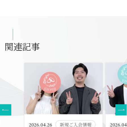
関連記事
2026.04.26
新規ご入会情報
2026.04