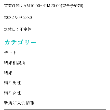
営業時間：AM10:00〜PM20:00(完全予約制)
✆082-909-2380
定休日：不定休
カテゴリー
デート
結婚相談所
結婚
婚活男性
婚活女性
新規ご入会情報