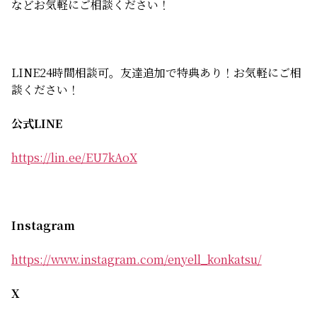
などお気軽にご相談ください！
LINE24時間相談可。友達追加で特典あり！お気軽にご相
談ください！
公式LINE
https://lin.ee/EU7kAoX
Instagram
https://www.instagram.com/enyell_konkatsu/
X