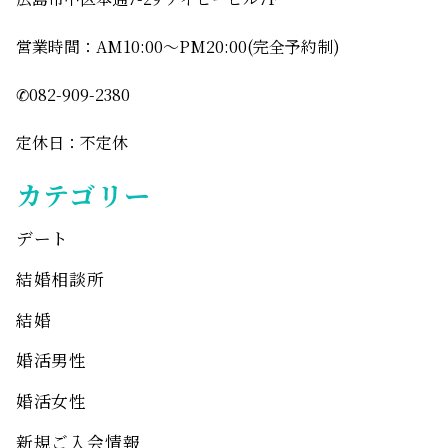
営業時間：AM10:00〜PM20:00(完全予約制)
✆082-909-2380
定休日：不定休
カテゴリー
デート
結婚相談所
結婚
婚活男性
婚活女性
新規ご入会情報