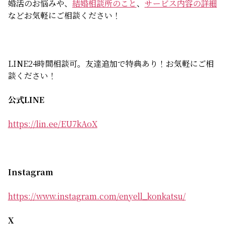
婚活のお悩みや、
結婚相談所のこと
、
サービス内容の詳細
などお気軽にご相談ください！
LINE24時間相談可。友達追加で特典あり！お気軽にご相
談ください！
公式LINE
https://lin.ee/EU7kAoX
Instagram
https://www.instagram.com/enyell_konkatsu/
X