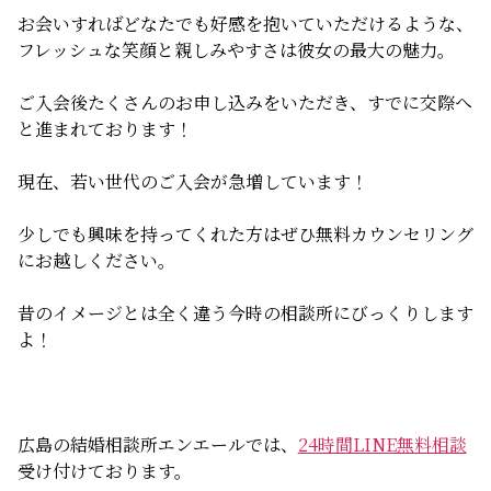
無料相談
お会いすればどなたでも好感を抱いていただけるような、
フレッシュな笑顔と親しみやすさは彼女の最大の魅力。
お知らせ
ご入会後たくさんのお申し込みをいただき、すでに交際へ
と進まれております！
現在、若い世代のご入会が急増しています！
少しでも興味を持ってくれた方はぜひ無料カウンセリング
にお越しください。
昔のイメージとは全く違う今時の相談所にびっくりします
よ！
広島の結婚相談所エンエールでは、
24時間LINE無料相談
受け付けております。