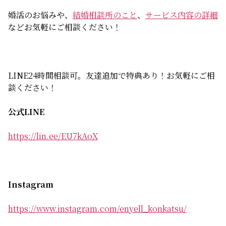
婚活のお悩みや、
結婚相談所のこと
、
サービス内容の詳細
などお気軽にご相談ください！
LINE24時間相談可。友達追加で特典あり！お気軽にご相
談ください！
公式LINE
https://lin.ee/EU7kAoX
Instagram
https://www.instagram.com/enyell_konkatsu/