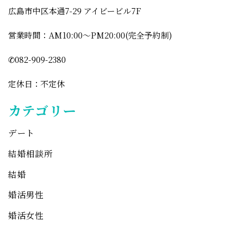
広島市中区本通7-29 アイビービル7F
営業時間：AM10:00〜PM20:00(完全予約制)
✆082-909-2380
定休日：不定休
カテゴリー
デート
結婚相談所
結婚
婚活男性
婚活女性