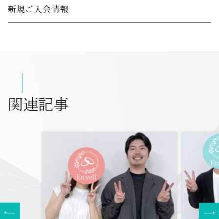
新規ご入会情報
関連記事