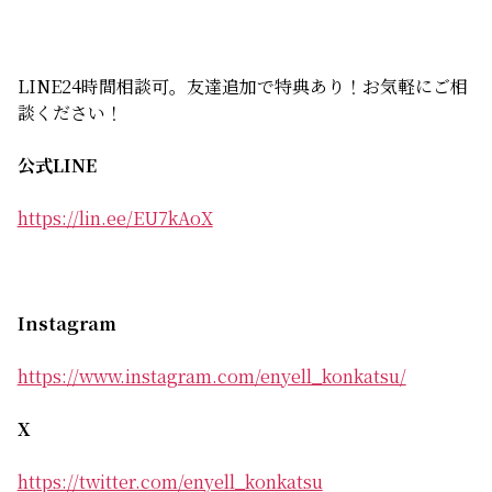
LINE24時間相談可。友達追加で特典あり！お気軽にご相
談ください！
公式LINE
https://lin.ee/EU7kAoX
Instagram
https://www.instagram.com/enyell_konkatsu/
X
https://twitter.com/enyell_konkatsu