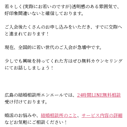
無料相談
若々しく(実際にお若いのですが)透明感のある雰囲気で、
好印象間違いないと確信しております。
お知らせ
ご入会後たくさんのお申し込みをいただき、すでに交際へ
と進まれております！
現在、全国的に若い世代のご入会が急増中です。
少しでも興味を持ってくれた方はぜひ無料カウンセリング
にてお話ししましょう！
広島の結婚相談所エンエールでは、
24時間LINE無料相談
受け付けております。
婚活のお悩みや、
結婚相談所のこと
、
サービス内容の詳細
などお気軽にご相談ください！