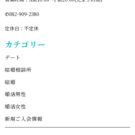
✆082-909-2380
定休日：不定休
カテゴリー
デート
結婚相談所
結婚
婚活男性
婚活女性
新規ご入会情報