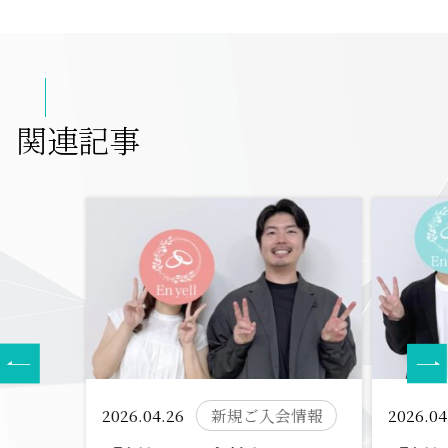
関連記事
2026.04.26
新規ご入会情報
2026.04