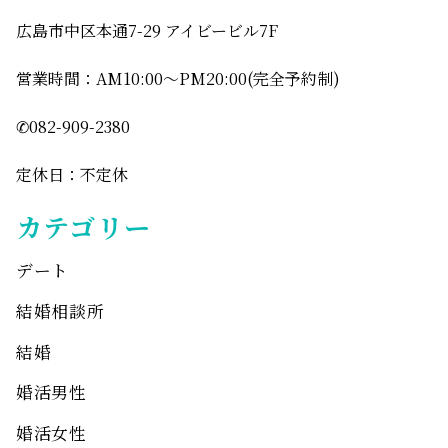
広島市中区本通7-29 アイビービル7F
営業時間：AM10:00〜PM20:00(完全予約制)
✆082-909-2380
定休日：不定休
カテゴリー
デート
結婚相談所
結婚
婚活男性
婚活女性