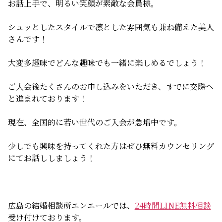
お話上手で、明るい笑顔が素敵な会員様。
無料相談
シュッとしたスタイルで凛とした雰囲気も兼ね備えた美人
さんです！
お知らせ
大変多趣味でどんな趣味でも一緒に楽しめるでしょう！
ご入会後たくさんのお申し込みをいただき、すでに交際へ
と進まれております！
現在、全国的に若い世代のご入会が急増中です。
少しでも興味を持ってくれた方はぜひ無料カウンセリング
にてお話ししましょう！
広島の結婚相談所エンエールでは、
24時間LINE無料相談
受け付けております。