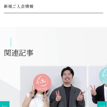
新規ご入会情報
関連記事