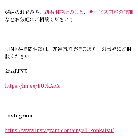
婚活のお悩みや、
結婚相談所のこと
、
サービス内容の詳細
などお気軽にご相談ください！
LINE24時間相談可。友達追加で特典あり！お気軽にご相
談ください！
公式LINE
https://lin.ee/EU7kAoX
Instagram
https://www.instagram.com/enyell_konkatsu/