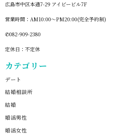
広島市中区本通7-29 アイビービル7F
営業時間：AM10:00〜PM20:00(完全予約制)
✆082-909-2380
定休日：不定休
カテゴリー
デート
結婚相談所
結婚
婚活男性
婚活女性