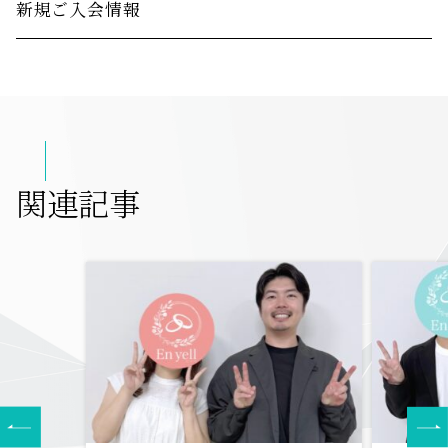
新規ご入会情報
関連記事