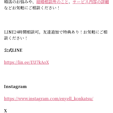
婚活のお悩みや、
結婚相談所のこと
、
サービス内容の詳細
などお気軽にご相談ください！
LINE24時間相談可。友達追加で特典あり！お気軽にご相
談ください！
公式LINE
https://lin.ee/EU7kAoX
Instagram
https://www.instagram.com/enyell_konkatsu/
X