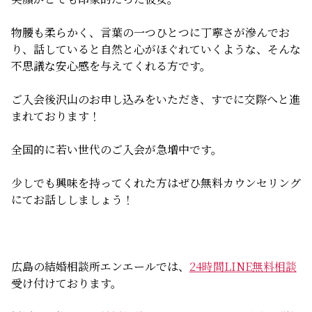
無料相談
物腰も柔らかく、言葉の一つひとつに丁寧さが滲んでお
り、話していると自然と心がほぐれていくような、そんな
お知らせ
不思議な安心感を与えてくれる方です。
ご入会後沢山のお申し込みをいただき、すでに交際へと進
まれております！
全国的に若い世代のご入会が急増中です。
少しでも興味を持ってくれた方はぜひ無料カウンセリング
にてお話ししましょう！
広島の結婚相談所エンエールでは、
24時間LINE無料相談
受け付けております。