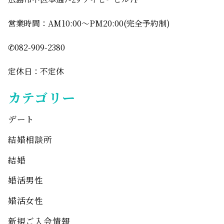
営業時間：AM10:00〜PM20:00(完全予約制)
✆082-909-2380
定休日：不定休
カテゴリー
デート
結婚相談所
結婚
婚活男性
婚活女性
新規ご入会情報