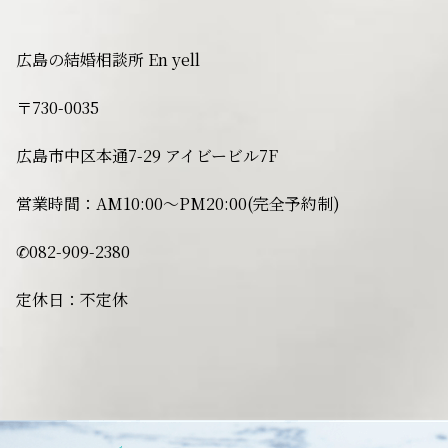
広島の結婚相談所 En yell
〒730-0035
広島市中区本通7-29 アイビービル7F
営業時間：AM10:00〜PM20:00(完全予約制)
✆082-909-2380
定休日：不定休