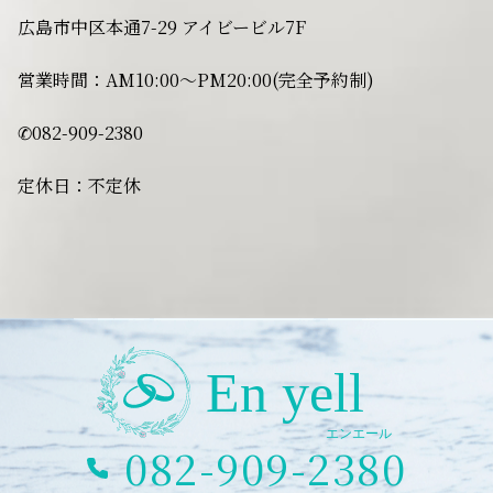
広島市中区本通7-29 アイビービル7F
営業時間：AM10:00〜PM20:00(完全予約制)
✆082-909-2380
定休日：不定休
082-909-2380