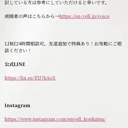
討している方は参考にしていただけると幸いです。
無料相談
成婚者の声はこちらから→
https://en-yell.jp/voice
お知らせ
LINE24時間相談可。友達追加で特典あり！お気軽にご相
談ください！
公式LINE
https://lin.ee/EU7kAoX
Instagram
https://www.instagram.com/enyell_konkatsu/