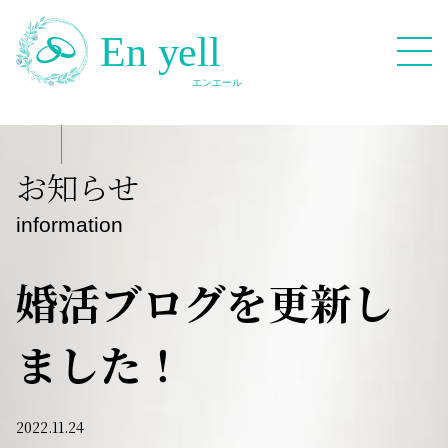
082-909-2380
お知らせ
無料相談応募フォーム
information
婚活ブログを更新し
ました！
HOME
Blog
2022.11.24