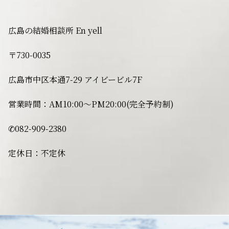
広島の結婚相談所 En yell
〒730-0035
広島市中区本通7-29 アイビービル7F
営業時間：AM10:00〜PM20:00(完全予約制)
✆082-909-2380
定休日：不定休