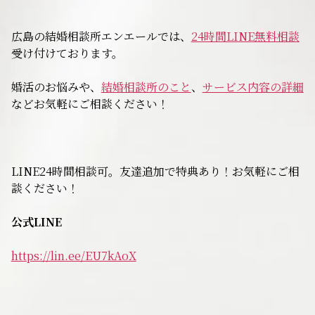
無料相談
広島の結婚相談所エンエールでは、
24時間LINE無料相談
受け付けております。
お知らせ
婚活のお悩みや、
結婚相談所のこと
、
サービス内容の詳細
などお気軽にご相談ください！
LINE24時間相談可。友達追加で特典あり！お気軽にご相
談ください！
公式LINE
https://lin.ee/EU7kAoX