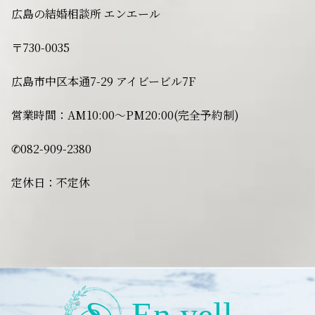
広島の結婚相談所 エンエール
〒730-0035
広島市中区本通7-29 アイビービル7F
営業時間：AM10:00〜PM20:00(完全予約制)
✆082-909-2380
定休日：不定休