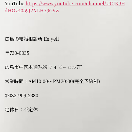
YouTube
https://www.youtube.com/channel/UCJK9H
dHOv4059J2NLH79GVw
広島の結婚相談所 En yell
〒730-0035
広島市中区本通7-29 アイビービル7F
営業時間：AM10:00〜PM20:00(完全予約制)
✆082-909-2380
定休日：不定休