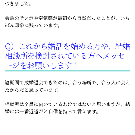
づきました。
会話のテンポや空気感が最初から自然だったことが、いち
ばん印象に残っています。
Q）これから婚活を始める方や、結婚
相談所を検討されている方へメッセ
ージをお願いします！
短期間で成婚退会できたのは、合う場所で、合う人に会え
たからだと思っています。
相談所は全員に向いているわけではないと思いますが、結
婚には一番近道だと自信を持って言えます。