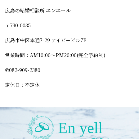
広島の結婚相談所 エンエール
〒730-0035
広島市中区本通7-29 アイビービル7F
営業時間：AM10:00〜PM20:00(完全予約制)
✆082-909-2380
定休日：不定休