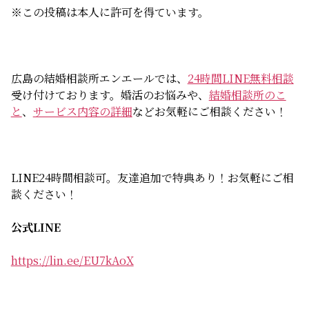
※この投稿は本人に許可を得ています。
広島の結婚相談所エンエールでは、
24時間LINE無料相談
受け付けております。婚活のお悩みや、
結婚相談所のこ
と
、
サービス内容の詳細
などお気軽にご相談ください！
LINE24時間相談可。友達追加で特典あり！お気軽にご相
談ください！
公式LINE
https://lin.ee/EU7kAoX