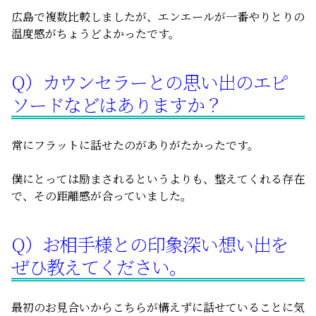
広島で複数比較しましたが、エンエールが一番やりとりの
温度感がちょうどよかったです。
Q）カウンセラーとの思い出のエピ
ソードなどはありますか？
常にフラットに話せたのがありがたかったです。
僕にとっては励まされるというよりも、整えてくれる存在
で、その距離感が合っていました。
Q）お相手様との印象深い想い出を
ぜひ教えてください。
最初のお見合いからこちらが構えずに話せていることに気