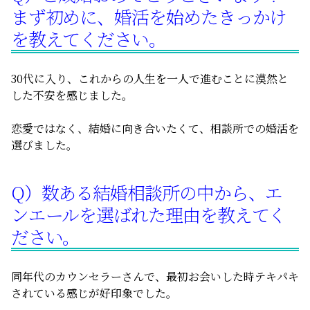
まず初めに、婚活を始めたきっかけ
無料相談
を教えてください。
お知らせ
30代に入り、これからの人生を一人で進むことに漠然と
した不安を感じました。
恋愛ではなく、結婚に向き合いたくて、相談所での婚活を
選びました。
Q）数ある結婚相談所の中から、エ
ンエールを選ばれた理由を教えてく
ださい。
同年代のカウンセラーさんで、最初お会いした時テキパキ
されている感じが好印象でした。