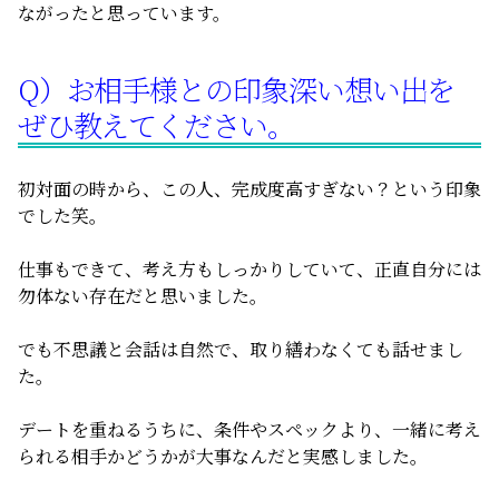
ながったと思っています。
Q）お相手様との印象深い想い出を
ぜひ教えてください。
初対面の時から、この人、完成度高すぎない？という印象
でした笑。
仕事もできて、考え方もしっかりしていて、正直自分には
勿体ない存在だと思いました。
でも不思議と会話は自然で、取り繕わなくても話せまし
た。
デートを重ねるうちに、条件やスペックより、一緒に考え
られる相手かどうかが大事なんだと実感しました。