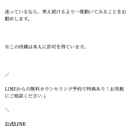
迷っているなら、考え続けるより一度動いてみることをお
勧めします。
※この投稿は本人に許可を得ています。
／
LINEからの無料カウンセリング予約で特典あり！お気軽
にご相談ください↓
＼
公式LINE