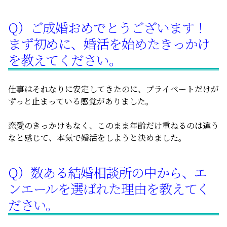
無料相談
Q）ご成婚おめでとうございます！
まず初めに、婚活を始めたきっかけ
お知らせ
を教えてください。
仕事はそれなりに安定してきたのに、プライベートだけが
ずっと止まっている感覚がありました。
恋愛のきっかけもなく、このまま年齢だけ重ねるのは違う
なと感じて、本気で婚活をしようと決めました。
Q）数ある結婚相談所の中から、エ
ンエールを選ばれた理由を教えてく
ださい。