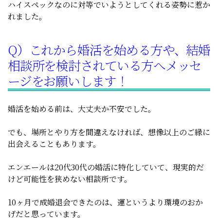
ハイスペックなのに対等でいようとしてくれる姿勢に惹か
れました。
Q）これから婚活を始める方や、結婚
相談所を検討されている方へメッセ
ージをお願いします！
婚活を始める前は、大丈夫か不安でした。
でも、場所とやり方を間違えなければ、想像以上のご縁に
出会えることもあります。
エンエールは20代30代の婚活に特化していて、現実的だ
けど可能性を狭めない相談所です。
10ヶ月で成婚退会できたのは、運というより環境のおか
げだと思っています。