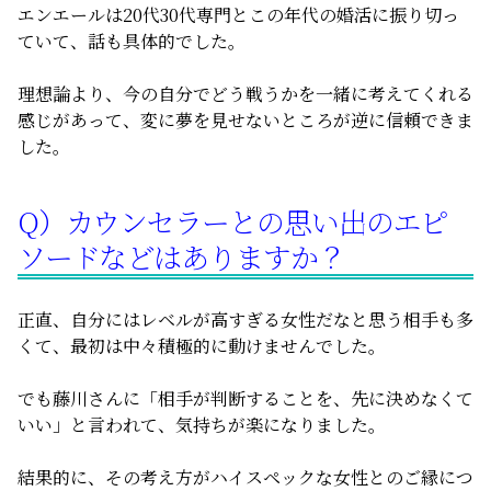
エンエールは20代30代専門とこの年代の婚活に振り切っ
ていて、話も具体的でした。
理想論より、今の自分でどう戦うかを一緒に考えてくれる
感じがあって、変に夢を見せないところが逆に信頼できま
した。
Q）カウンセラーとの思い出のエピ
ソードなどはありますか？
正直、自分にはレベルが高すぎる女性だなと思う相手も多
くて、最初は中々積極的に動けませんでした。
でも藤川さんに「相手が判断することを、先に決めなくて
いい」と言われて、気持ちが楽になりました。
結果的に、その考え方がハイスペックな女性とのご縁につ