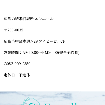
広島の結婚相談所 エンエール
〒730-0035
広島市中区本通7-29 アイビービル7F
営業時間：AM10:00〜PM20:00(完全予約制)
✆082-909-2380
定休日：不定休