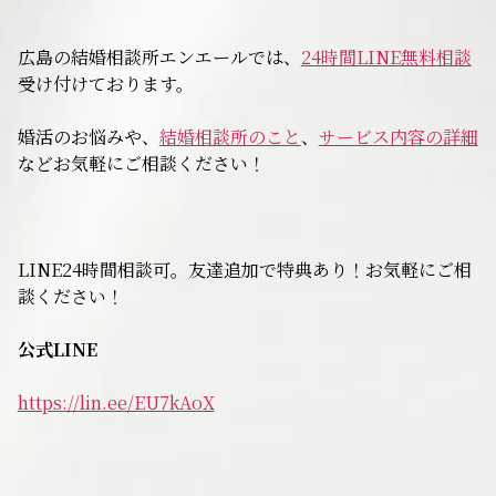
無料相談
広島の結婚相談所エンエールでは、
24時間LINE無料相談
受け付けております。
お知らせ
婚活のお悩みや、
結婚相談所のこと
、
サービス内容の詳細
などお気軽にご相談ください！
LINE24時間相談可。友達追加で特典あり！お気軽にご相
談ください！
公式LINE
https://lin.ee/EU7kAoX