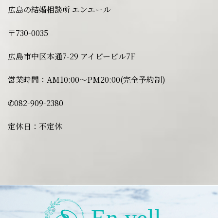
広島の結婚相談所 エンエール
〒730-0035
広島市中区本通7-29 アイビービル7F
営業時間：AM10:00〜PM20:00(完全予約制)
✆082-909-2380
定休日：不定休