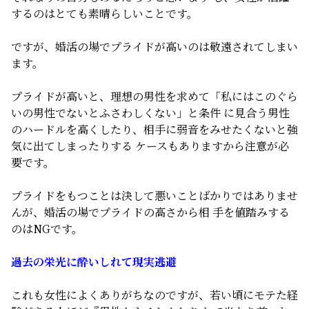
するのはとても素晴らしいことです。
ですが、婚活の場でプライドが高いのは敬遠されてしまい
ます。
プライドが高いと、理想の男性を求めて「私にはこのぐら
いの男性でないとふさわしくない」と条件 に見合う男性
のハードルを高くしたり、相手に弱音をみせたくないと強
気に出てしまったりする ケースもありますから注意が必
要です。
プライドをもつことは決して悪いことばかりではありませ
んが、婚活の場でプライドの高さから相 手を値踏みする
のはNGです。
過去の栄光に酔いしれて現実逃避
これも女性によくありがちなのですが、若い頃にモテた経