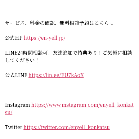
サービス、料金の確認、無料相談予約はこちら↓
公式HP
https://en-yell.jp/
LINE24時間相談可。友達追加で特典あり！ご気軽に相談
してください！
公式LINE
https://lin.ee/EU7kAoX
Instagram
https://www.instagram.com/enyell_konkat
su/
Twitter
https://twitter.com/enyell_konkatsu