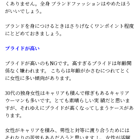
くありません。全身 ブランドファッションはやめたほう
がいいでしょう。
ブランドを身につけるときはさりげなくワンポイント程度
にとどめておきましょう。
プライドが高い
プライドが高いのもNGです。高すぎるプライドは年齢関
係なく嫌われます。 こちらは年齢がかさむにつれてとく
に女性に多い傾向があります。
30代の独身女性はキャリアも積んで稼ぎもあるキャリア
ウーマンも多いです。とても素晴らしい実 績だと思いま
すが、それゆえにプライドが高くなってしまうケースがあ
ります。
女性がキャリアを積み、男性と対等に渡り合うためには
それなりの苦労もあるだろうと思います し、女性が活躍