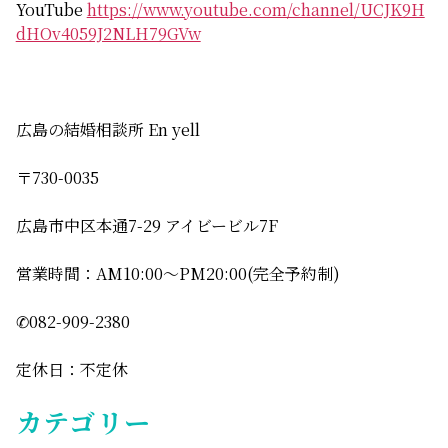
YouTube
https://www.youtube.com/channel/UCJK9H
dHOv4059J2NLH79GVw
広島の結婚相談所 En yell
〒730-0035
広島市中区本通7-29 アイビービル7F
営業時間：AM10:00〜PM20:00(完全予約制)
✆082-909-2380
定休日：不定休
カテゴリー