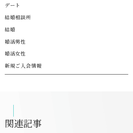
デート
結婚相談所
結婚
婚活男性
婚活女性
新規ご入会情報
関連記事