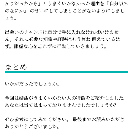
かりだったから」とうまくいかなかった理由を『自分以外
のなにか』 のせいにしてしまうことがないようにしまし
ょう。
出会いのチャンスは自分で手に入れなければいけませ
ん。それに必要な知識や経験はもう兼ね 備えているは
ず。謙虚な心を忘れずに行動していきましょう。
まとめ
いかがだったでしょうか。
今回は婚活がうまくいかない人の特徴をご紹介しました。
あなたは当てはまっておりませんでしたでしょうか?
ぜひ参考にしてみてください。 最後までお読みいただき
ありがとうございました。