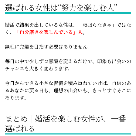
選ばれる女性は“努力を楽しむ人”
婚活で結果を出している女性は、「頑張らなきゃ」ではな
く、
「自分磨きを楽しんでいる」人
。
無理に完璧を目指す必要はありません。
毎日の中で少しずつ意識を変えるだけで、印象も出会いの
チャンスも大きく変わります。
今日からできる小さな習慣を積み重ねていけば、自信のあ
るあなたに戻る日も、理想の出会いも、きっとすぐそこに
あります。
まとめ｜婚活を楽しむ女性が、一番
選ばれる