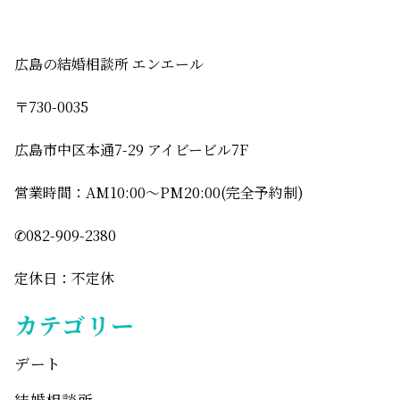
広島の結婚相談所 エンエール
〒730-0035
広島市中区本通7-29 アイビービル7F
営業時間：AM10:00〜PM20:00(完全予約制)
✆082-909-2380
定休日：不定休
カテゴリー
デート