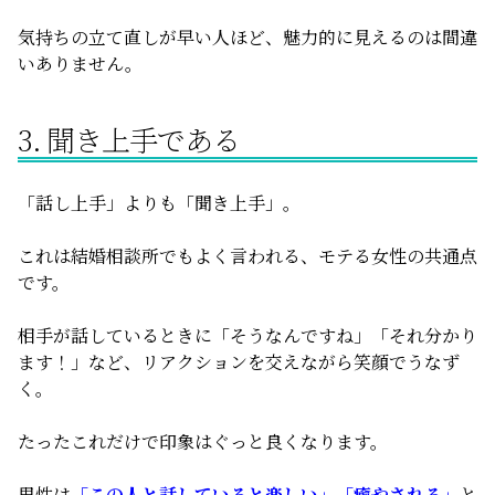
気持ちの立て直しが早い人ほど、魅力的に見えるのは間違
いありません。
3. 聞き上手である
「話し上手」よりも「聞き上手」。
これは結婚相談所でもよく言われる、モテる女性の共通点
です。
相手が話しているときに「そうなんですね」「それ分かり
ます！」など、リアクションを交えながら笑顔でうなず
く。
たったこれだけで印象はぐっと良くなります。
男性は
「この人と話していると楽しい」「癒やされる」
と