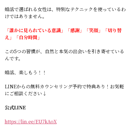
婚活で選ばれる女性は、特別なテクニックを使っているわ
けではありません。
「誰かに見られている意識」「感謝」「笑顔」「切り替
え」「自分時間」
この5つの習慣が、自然と本気の出会いを引き寄せている
んです。
婚活、楽しもう！！
LINEからの無料カウンセリング予約で特典あり！お気軽
にご相談ください↓
公式LINE
https://lin.ee/EU7kAoX