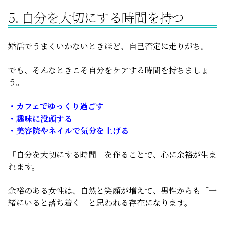
5. 自分を大切にする時間を持つ
婚活でうまくいかないときほど、自己否定に走りがち。
でも、そんなときこそ自分をケアする時間を持ちましょ
う。
・カフェでゆっくり過ごす
・趣味に没頭する
・美容院やネイルで気分を上げる
「自分を大切にする時間」を作ることで、心に余裕が生ま
れます。
余裕のある女性は、自然と笑顔が増えて、男性からも「一
緒にいると落ち着く」と思われる存在になります。