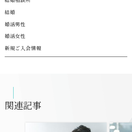
結婚相談所
結婚
婚活男性
婚活女性
新規ご入会情報
関連記事