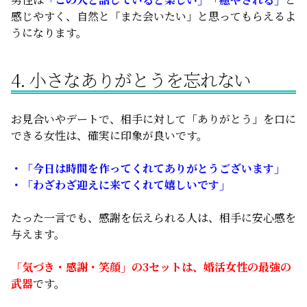
感じやすく、自然と「また会いたい」と思ってもらえるよ
うになります。
4. 小さなありがとうを忘れない
お見合いやデートで、相手に対して「ありがとう」を口に
できる女性は、確実に印象が良いです。
・「今日は時間を作ってくれてありがとうございます」
・「わざわざ迎えに来てくれて嬉しいです」
たった一言でも、感謝を伝えられる人は、相手に安心感を
与えます。
「気づき・感謝・笑顔」の3セットは、婚活女性の最強の
武器
です。