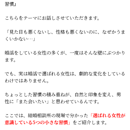
習慣』
無料相談
こちらをテーマにお話しさせていただきます。
お知らせ
「見た目も悪くないし、性格も悪くないのに、なぜかうま
くいかない…」
婚活をしている女性の多くが、一度はそんな壁にぶつかり
ます。
でも、実は婚活で選ばれる女性は、劇的な変化をしている
わけではありません。
ちょっとした習慣の積み重ねが、自然と印象を変え、男
性に「また会いたい」と思わせているんです。
ここでは、結婚相談所の現場で分かった
「選ばれる女性が
意識している5つの小さな習慣」
をご紹介します。