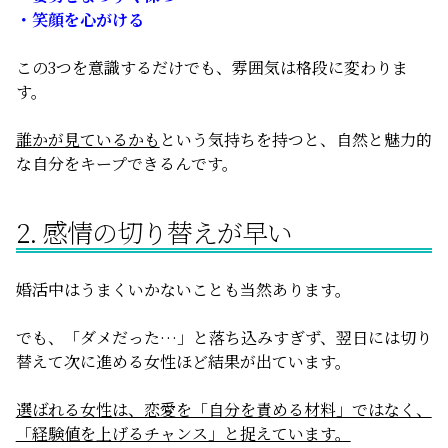
・笑顔を心がける
この3つを意識するだけでも、雰囲気は格段に変わりま
す。
誰かが見ているかも
という気持ちを持つと、自然と魅力的
な自分をキープできるんです。
2. 感情の切り替えが早い
婚活中はうまくいかないことも当然あります。
でも、「ダメだった…」と落ち込みすぎず、翌日には切り
替えて次に進める女性ほど結果が出ています。
選ばれる女性は、恋愛を「自分を責める材料」ではなく、
「経験値を上げるチャンス」と捉えています。