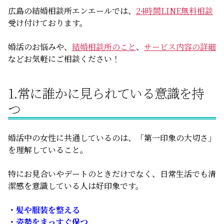
広島の結婚相談所エンエールでは、
24時間LINE無料相談
受け付けております。
婚活のお悩みや、
結婚相談所のこと
、
サービス内容の詳細
などお気軽にご相談ください！
1.常に誰かに見られている意識を持
つ
婚活中の女性に共通しているのは、「第一印象の大切さ」
を理解していること。
特にお見合いやデートのときだけでなく、日常生活でも清
潔感を意識している人は好印象です。
・髪や服装を整える
・姿勢をまっすぐ保つ