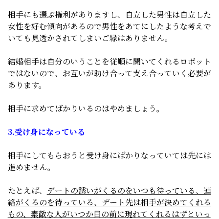
相手にも選ぶ権利がありますし、自立した男性は自立した
女性を好む傾向があるので男性をあてにしたような考えで
いても見透かされてしまいご縁はありません。
結婚相手は自分のいうことを従順に聞いてくれるロボット
ではないので、お互いが助け合って支え合っていく必要が
あります。
相手に求めてばかりいるのはやめましょう。
3.受け身になっている
相手にしてもらおうと受け身にばかりなっていては先には
進めません。
たとえば、
デートの誘いがくるのをいつも待っている、連
絡がくるのを待っている、デート先は相手が決めてくれる
もの、素敵な人がいつか目の前に現れてくれるはずといっ