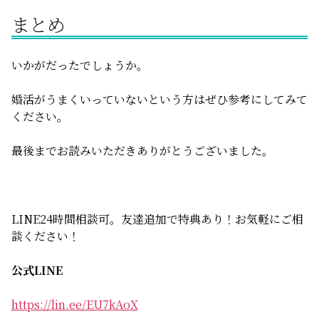
まとめ
いかがだったでしょうか。
婚活がうまくいっていないという方はぜひ参考にしてみて
ください。
最後までお読みいただきありがとうございました。
LINE24時間相談可。友達追加で特典あり！お気軽にご相
談ください！
公式LINE
https://lin.ee/EU7kAoX