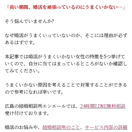
無料相談
「長い期間、婚活を頑張っているのにうまくいかない…」
そう悩んでいませんか?
お知らせ
なぜ婚活がうまくいっていないのか、そこには理由が必ず
あるはずです。
本記事では婚活がうまくいかない女性の特徴を5つ挙げて
いくので、自分に当てはまっているところがないか確認し
てみてください。
うまくいかない原因を考えることで対策することができる
ので参考になれば幸いです。
広島の結婚相談所エンエールでは、
24時間LINE無料相談
受け付けております。
婚活のお悩みや、
結婚相談所のこと
、
サービス内容の詳細