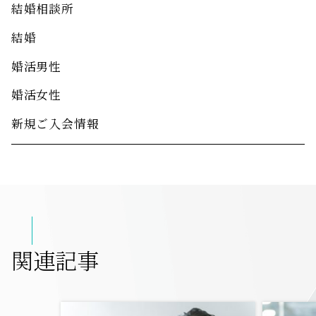
結婚相談所
結婚
婚活男性
婚活女性
新規ご入会情報
関連記事