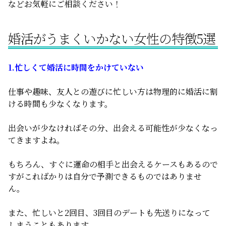
などお気軽にご相談ください！
婚活がうまくいかない女性の特徴5選
1.忙しくて婚活に時間をかけていない
仕事や趣味、友人との遊びに忙しい方は物理的に婚活に割
ける時間も少なくなります。
出会いが少なければその分、出会える可能性が少なくなっ
てきますよね。
もちろん、すぐに運命の相手と出会えるケースもあるので
すがこればかりは自分で予測できるものではありませ
ん。
また、忙しいと2回目、3回目のデートも先送りになって
しまうこともあります。