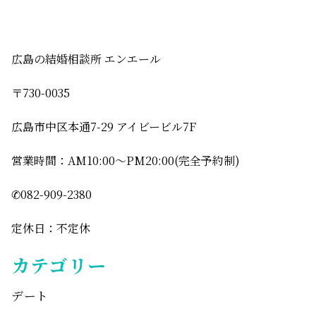
広島の結婚相談所 エンエール
〒730-0035
広島市中区本通7-29 アイビービル7F
営業時間：AM10:00〜PM20:00(完全予約制)
✆082-909-2380
定休日：不定休
カテゴリー
デート