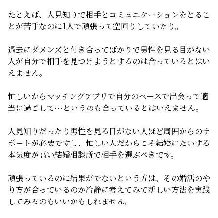
たとえば、人見知りで相手とコミュニケーションをとるこ
とが苦手なのに1人で頑張って空回りしていたり。
過去にダメンズと付き合ってばかりで男性を見る目がない
人が自分で相手を見つけようとするのは合っているとはい
えません。
忙しいからマッチングアプリで自分のペースで出会って適
当に過ごして…というのも合っているとはいえません。
人見知りだったり男性を見る目がない人ほど周囲からのサ
ポートが必要ですし、忙しい人だからこそ結婚にたいする
本気度が高い結婚相談所で相手を選ぶべきです。
頑張っているのに結果がでないという方は、その婚活のや
り方が合っているのか冷静に考えてみて新しい方法を実践
してみるのもいいかもしれません。