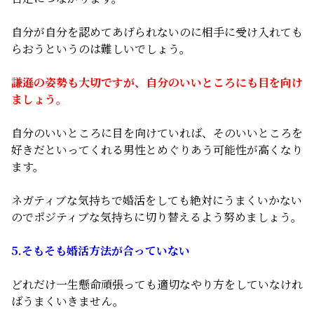
自分が自分を認めてあげられないのに相手に受け入れても
らおうというのは難しいでしょう。
謙遜の姿勢も大切ですが、自分のいいところにも目を向け
ましょう。
自分のいいところに目を向けていれば、そのいいところを
好きだといってくれる男性とめぐりあう可能性が高くなり
ます。
ネガティブな気持ちで婚活をしても絶対にうまくいかない
のでポジティブな気持ちに切り替えるよう努めましょう。
5.そもそも婚活方法が合っていない
どれだけ一生懸命頑張っても適切なやり方をしていなけれ
ばうまくいきません。