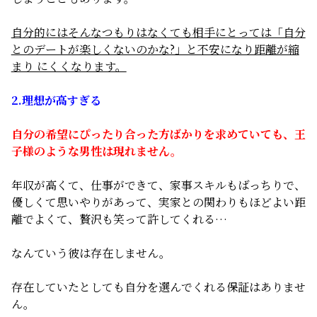
自分的にはそんなつもりはなくても相手にとっては「自分
とのデートが楽しくないのかな?」と不安になり距離が縮
まり にくくなります。
2.理想が高すぎる
自分の希望にぴったり合った方ばかりを求めていても、王
子様のような男性は現れません。
年収が高くて、仕事ができて、家事スキルもばっちりで、
優しくて思いやりがあって、実家との関わりもほどよい距
離でよくて、贅沢も笑って許してくれる…
なんていう彼は存在しません。
存在していたとしても自分を選んでくれる保証はありませ
ん。